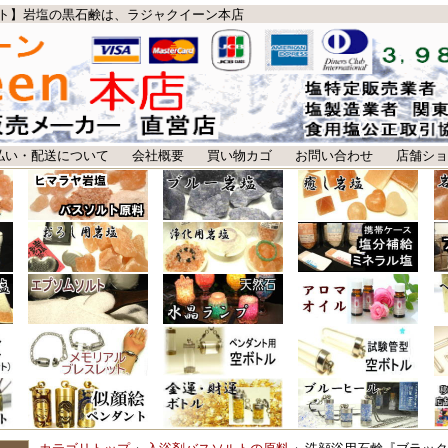
ト】岩塩の黒石鹸は、ラジャクイーン本店
払い・配送について
会社概要
買い物カゴ
お問い合わせ
店舗ショ