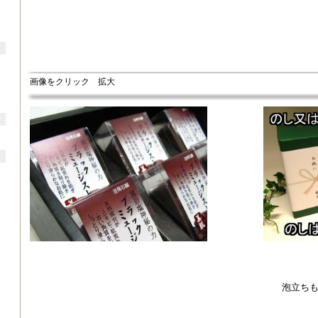
画像をクリック 拡大
泡立ち