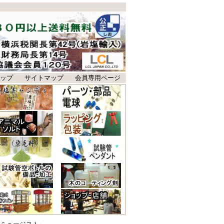
ップ
サイトマップ
会員専用ページ