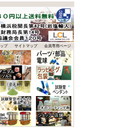
ップ
サイトマップ
会員専用ページ