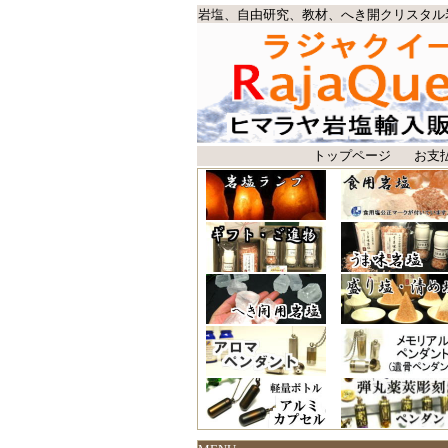
岩塩、自由研究、教材、へき開クリスタル
トップページ
お支