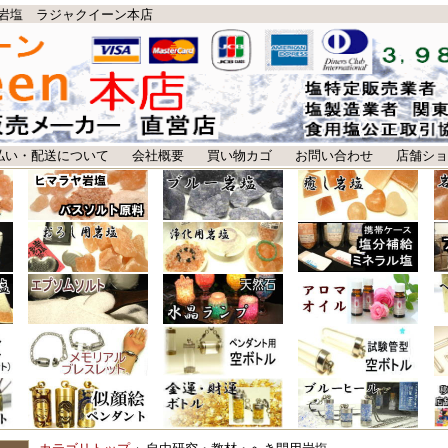
岩塩 ラジャクイーン本店
払い・配送について
会社概要
買い物カゴ
お問い合わせ
店舗ショ