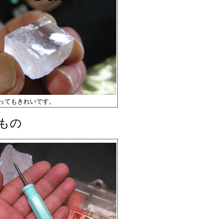
ってもきれいです。
もの