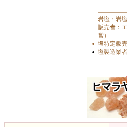
岩塩・岩
販売者：
営）
塩特定販
塩製造業