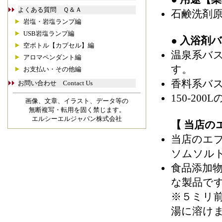
よくある質問 Ｑ＆Ａ
石鹸洗剤
岩塩・岩塩ランプ編
USB岩塩ランプ編
● 入浴剤
空ボトル【カプセル】編
温泉系バ
アロマペンダント編
す。
お支払い・その他編
香料系バ
お問い合わせ Contact Us
150-2
画像、文章、イラスト、データ等の
無断複写・転用を固く禁じます。
エルシーエルジャパン株式会社
【 当店の
当店のエプ
ソムソル
食品添加
な製品で
※５ミリ
湯に溶け