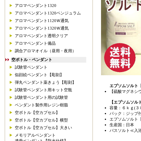
アロマペンダント1320
アロマペンダント1320ペンジュラム
アロマペンダント1120Ｗ通気
アロマペンダント1320Ｗ通気
アロマペンダント透明クリア
アロマペンダント備品
調合アロマオイル（昼用・夜用）
空ボトル・ペンダント
試験管ペンダント
似顔絵ペンダント【彫刻】
弾丸ペンダント薬きょう【彫刻】
エプソムソルト
試験管ペンダント用キット空瓶
【硫酸マグネシ
試験管ペンダント用の試験管
【エプソムソル
ペンダント製作用レジン樹脂
容量：６ｋｇ(３
空ボトル【空カプセル】
パック：ジップ
エプソムソルト
空ボトル【空カプセル】横型
生産国：日本
空ボトル【空カプセル】大きい
バスソルト≪入
メモリアルペンダント
遺骨ペンダント【防水仕様】