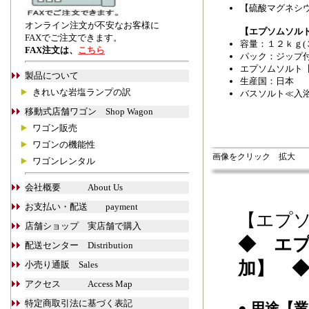
【硫酸マグネシ
オンライン注文が不安なお客様に
【エプソムソル
FAXでご注文できます。
容量：１２ｋｇ(
FAX注文は、
こちら
パック：ジップ
エプソムソルト
製品について
生産国：日本
きれいな岩塩ランプの訳
バスソルト≪入
移動式店舗ワゴン Shop Wagon
ワゴン販売
ワゴンの機能性
画像をクリック 拡大
ワゴンレンタル
会社概要 About Us
お支払い・配送 payment
【エプソ
店舗ショップ 実店舗で購入
◆ エ
配送センター Distribution
加】 
小売り通販 Sales
アクセス Access Map
特定商取引法に基づく表記
● 用途【