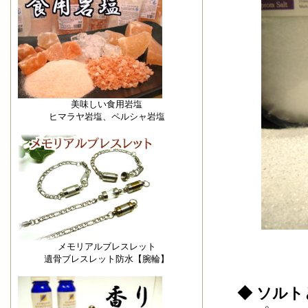
美味しい食用岩塩
ヒマラヤ岩塩、ペルシャ岩塩
メモリアルブレスレット
遺骨ブレスレット防水【腕輪】
◆ ソル