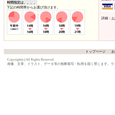
時間指定は、、、、
下記の時間帯からお選び頂けます。
詳細：
お
トップページ
お
Copyright(c) All Rights Reserved.
画像、文章、イラスト、データ等の無断複写・転用を固く禁じます。ラ