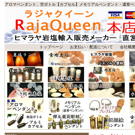
アロマペンダント、空ボトル【カプセル】メモリアルペンダント・遺骨ペ
トップページ
お支払い・配送について
会社概