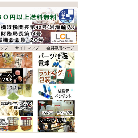
ップ
サイトマップ
会員専用ページ