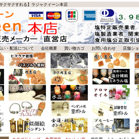
サクサクすれる】ラジャクイーン本店
払い・配送について
会社概要
買い物カゴ
お問い合わせ
店舗ショ