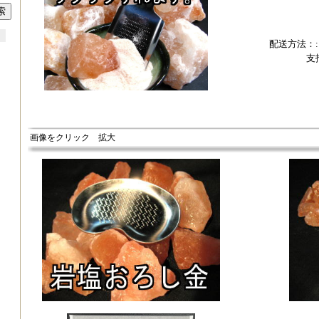
配送方法：
支
画像をクリック 拡大