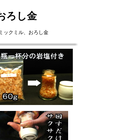
おろし金
ミックミル、おろし金