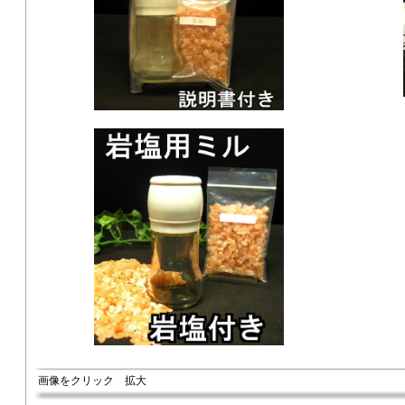
画像をクリック 拡大