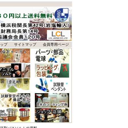
ップ
サイトマップ
会員専用ページ