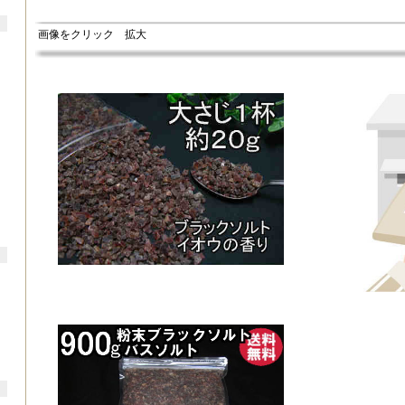
画像をクリック 拡大