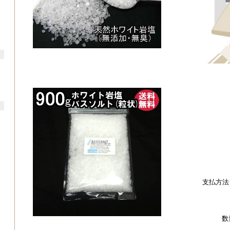
支払方法
数