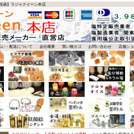
投函】ラジャクイーン本店
払い・配送について
会社概要
買い物カゴ
お問い合わせ
店舗ショ