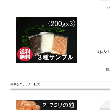
支払方法
数
画像をクリック 拡大