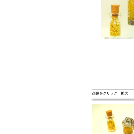
画像をクリック 拡大