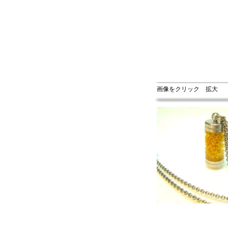
画像をクリック 拡大