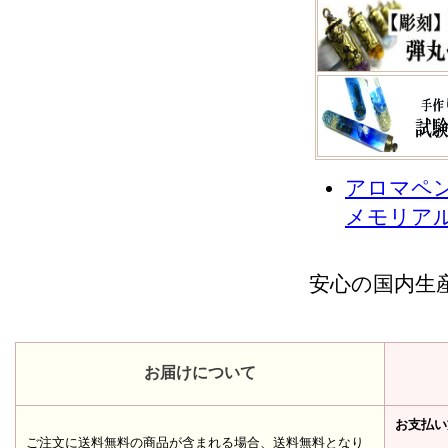
アロマペ
メモリア
安心の国内生
お届けについて
お支払い
ご注文に送料無料の商品が含まれる場合、送料無料となり