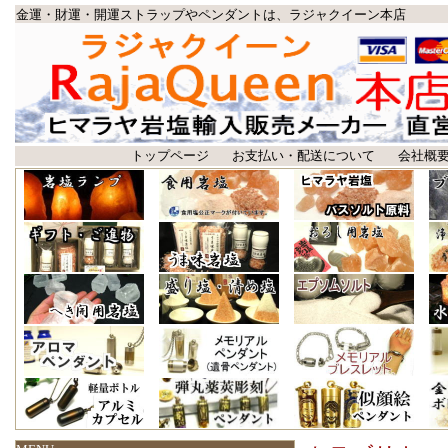
金運・財運・開運ストラップやペンダントは、ラジャクイーン本店
トップページ
お支払い・配送について
会社概