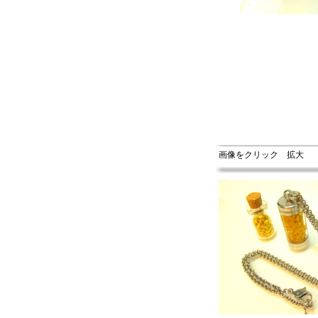
画像をクリック 拡大