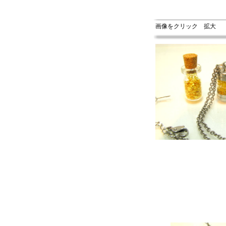
画像をクリック 拡大