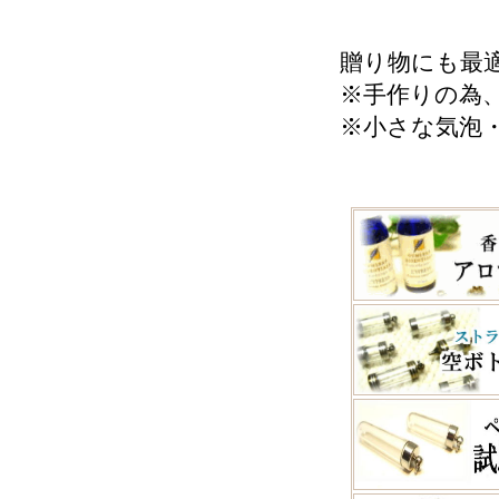
贈り物にも最
※手作りの為
※小さな気泡