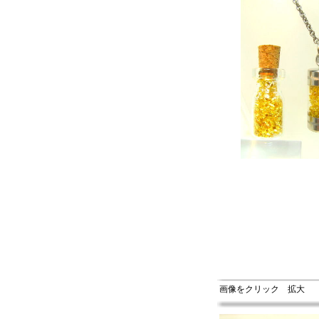
画像をクリック 拡大