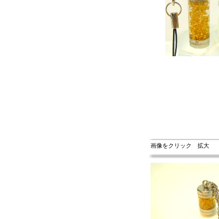
画像をクリック 拡大