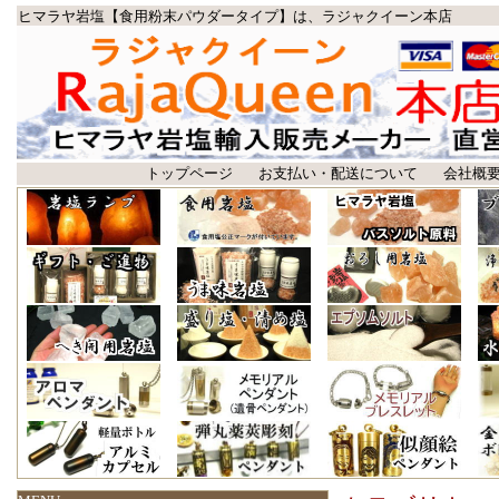
ヒマラヤ岩塩【食用粉末パウダータイプ】は、ラジャクイーン本店
トップページ
お支払い・配送について
会社概