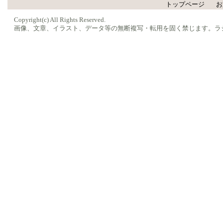
トップページ
お
Copyright(c) All Rights Reserved.
画像、文章、イラスト、データ等の無断複写・転用を固く禁じます。ラ