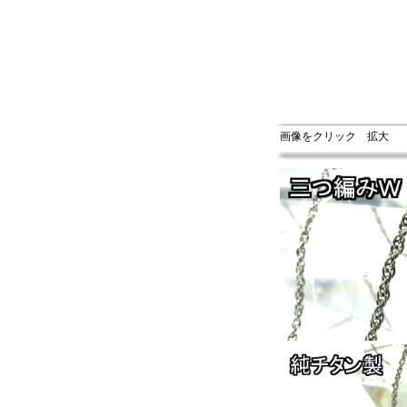
画像をクリック 拡大