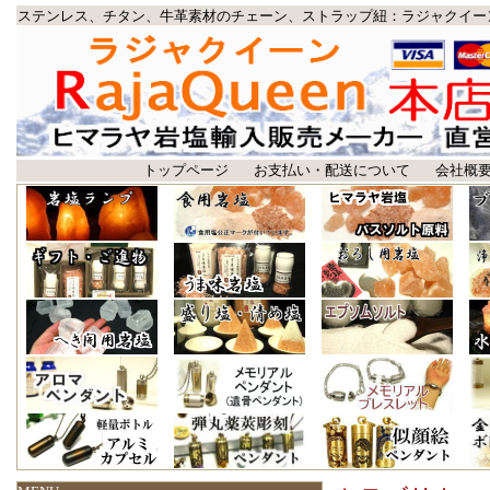
ステンレス、チタン、牛革素材のチェーン、ストラップ紐：ラジャクイー
トップページ
お支払い・配送について
会社概