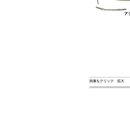
画像をクリック 拡大