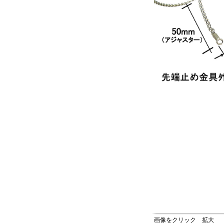
画像をクリック 拡大