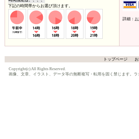
下記の時間帯からお選び頂けます。
詳細：
お
トップページ
お
Copyright(c) All Rights Reserved.
画像、文章、イラスト、データ等の無断複写・転用を固く禁じます。ラ