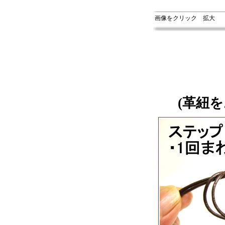
画像をクリック 拡大
(革紐