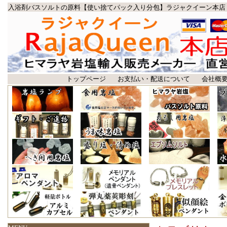
入浴剤バスソルトの原料【使い捨てパック入り分包】ラジャクイーン本店
トップページ
お支払い・配送について
会社概