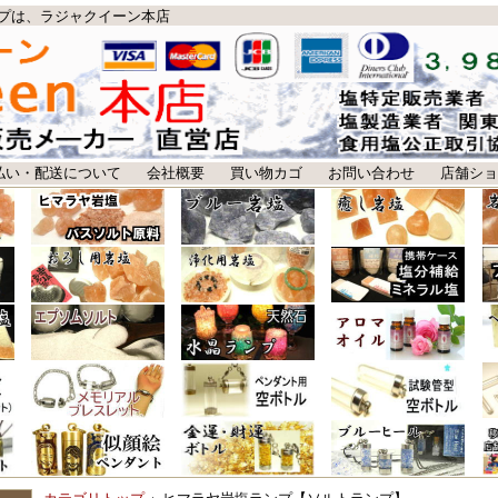
プは、ラジャクイーン本店
払い・配送について
会社概要
買い物カゴ
お問い合わせ
店舗ショ