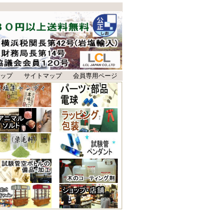
ップ
サイトマップ
会員専用ページ