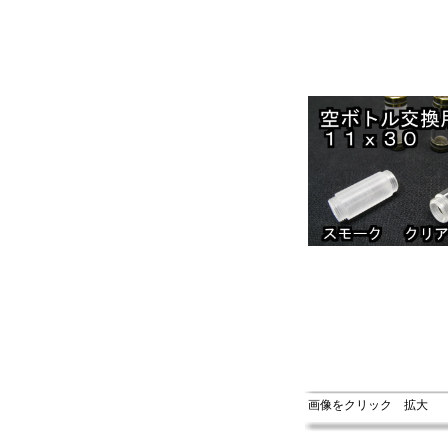
画像をクリック 拡大