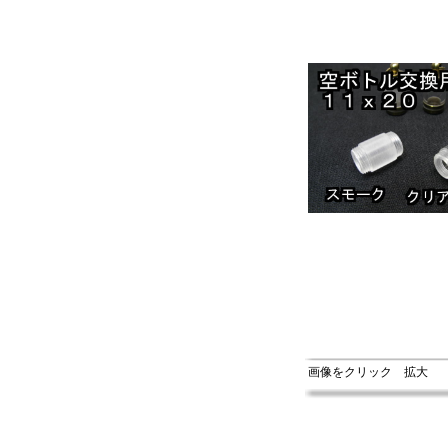
画像をクリック 拡大