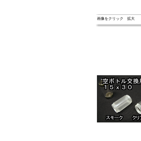
画像をクリック 拡大