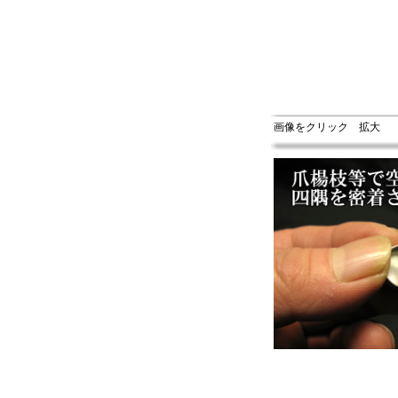
画像をクリック 拡大