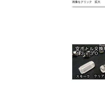
画像をクリック 拡大