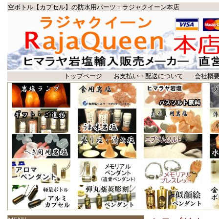
空ボトル【カプセル】の防水用パーツ：ラジャクイーン本店
トップページ
お支払い・配送について
会社概