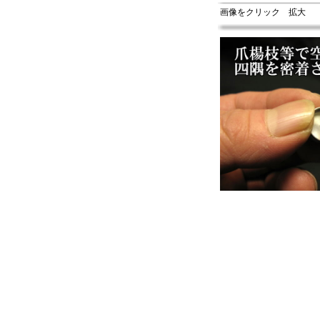
画像をクリック 拡大