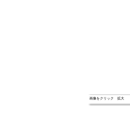
画像をクリック 拡大