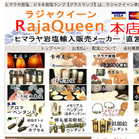
ヒマラヤ岩塩、ＵＳＢ岩塩ランプ【グラスランプ】は、ラジャクイーン本
トップページ
お支払い・配送について
会社概