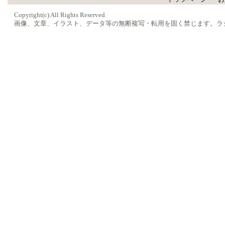
Copyright(c) All Rights Reserved.
画像、文章、イラスト、データ等の無断複写・転用を固く禁じます。ラ