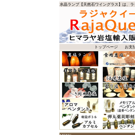
水晶ランプ【天然石ワイングラス】は、ラ
トップページ
お支