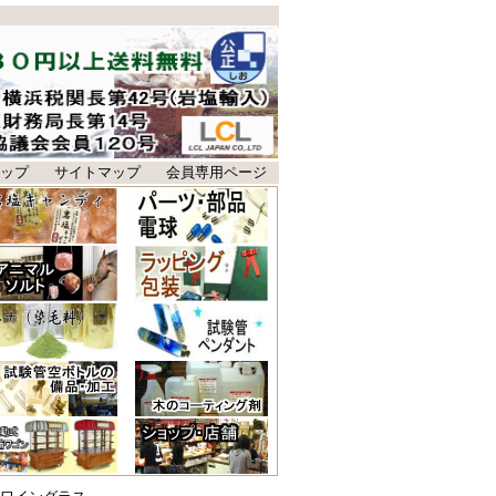
ップ
サイトマップ
会員専用ページ