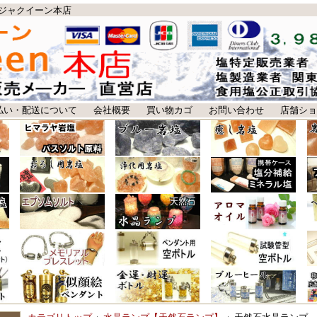
ジャクイーン本店
払い・配送について
会社概要
買い物カゴ
お問い合わせ
店舗ショ