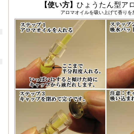
【使い方】
ひょうたん型ア
アロマオイルを吸い上げて香りを