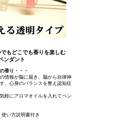
つでもどこでも香りを楽しむ
ペンダント
の香り・・・
の情報が脳に届き、脳から自律神
す。心身のバランスを整え認知症
気軽にアロマオイルを入れてペン
、使い方説明書付き