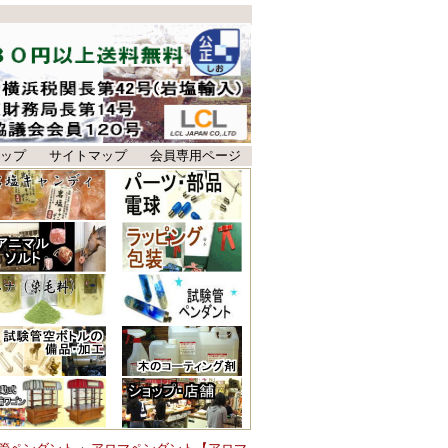
ップ
サイトマップ
会員専用ページ