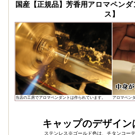
国産【正規品】芳香用アロマペンダ
ス】
当店の工房でアロマペンダントは作られています。
アロマペン
キャップのデザイン
ステンレス※ゴールド色は、チタンコー