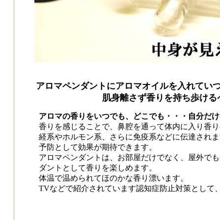
アロマペンダントにアロマオイルを入れてい
肌身離さず香りを持ち歩ける
アロマの香りをいつでも、どこでも・・・自分だけ
香りを感じることで、鼻腔を通って体内に入り香り
経系やホルモン系、さらに免疫系などに伝達されま
予防として効果が期待できます。
アロマペンダントは、お部屋だけでなく、屋外でも
ダントとして香りを楽しめます。
体温で温められてほのかな香り漂います。
TVなどで紹介されています認知症防止対策として