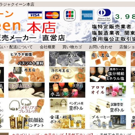
ラジャクイーン本店
払い・配送について
会社概要
買い物カゴ
お問い合わせ
店舗ショ