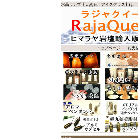
水晶ランプ【天然石、アイスグラス】は、
トップページ
お支