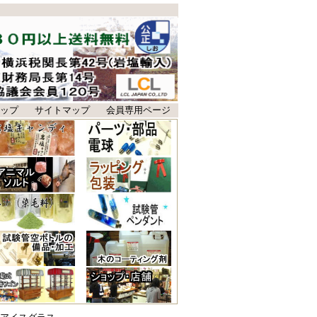
ップ
サイトマップ
会員専用ページ