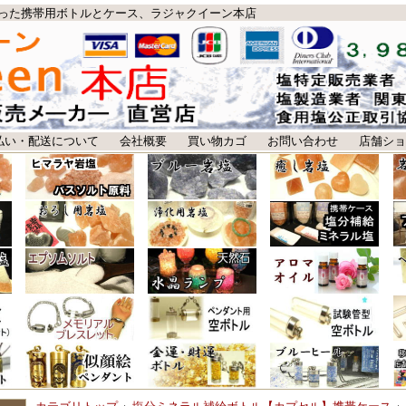
った携帯用ボトルとケース、ラジャクイーン本店
払い・配送について
会社概要
買い物カゴ
お問い合わせ
店舗ショ