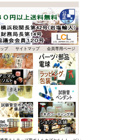
ップ
サイトマップ
会員専用ページ