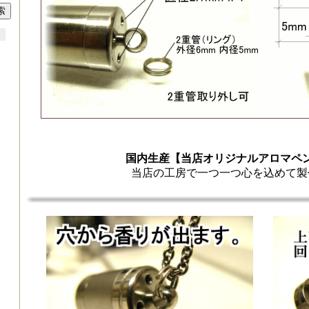
国内生産【当店オリジナルアロマペ
当店の工房で一つ一つ心を込めて製