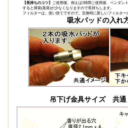
【長持ちのコツ】
ご使用後、例えば2時間ご使用後、ペンダン
すると揮発(蒸発)が少なくなりますので長持ちします。
フィルターは、使い捨てですので、交換時に新しいフィルター
吸水パッドの入れ
吊下げ金具サイズ 共通