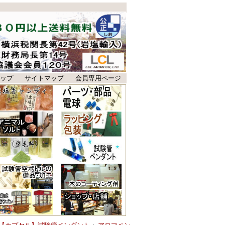
ップ
サイトマップ
会員専用ページ