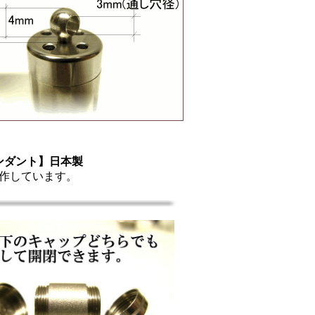
ンダント】日本製
作しています。