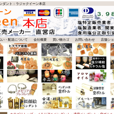
ンダント：ラジャクイーン本店
払い・配送について
会社概要
買い物カゴ
お問い合わせ
店舗ショ