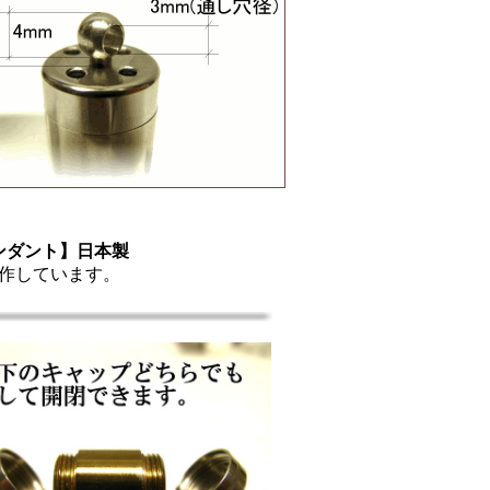
ンダント】日本製
作しています。