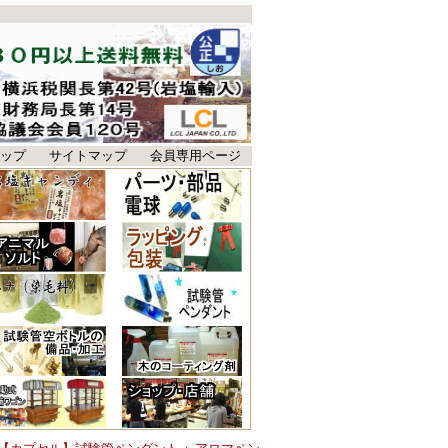
ップ
サイトマップ
会員専用ページ