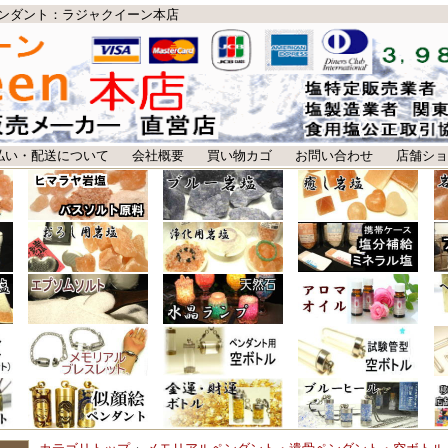
ンダント：ラジャクイーン本店
払い・配送について
会社概要
買い物カゴ
お問い合わせ
店舗ショ