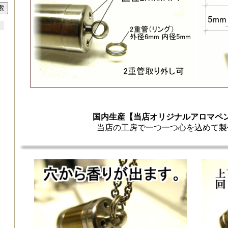
国内生産【当店オリジナルアロマペ
当店の工房で一つ一つ心を込めて製