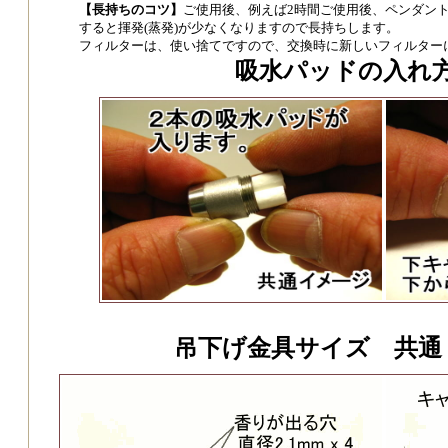
【長持ちのコツ】
ご使用後、例えば2時間ご使用後、ペンダン
すると揮発(蒸発)が少なくなりますので長持ちします。
フィルターは、使い捨てですので、交換時に新しいフィルター
吸水パッドの入れ
吊下げ金具サイズ 共通