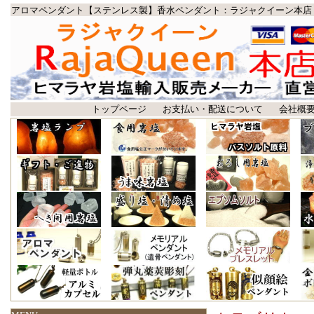
アロマペンダント【ステンレス製】香水ペンダント：ラジャクイーン本店
トップページ
お支払い・配送について
会社概