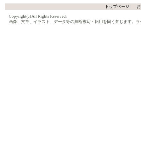
トップページ
お
Copyright(c) All Rights Reserved.
画像、文章、イラスト、データ等の無断複写・転用を固く禁じます。ラ